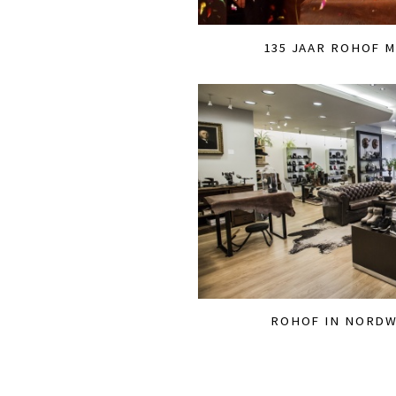
135 JAAR ROHOF 
ROHOF IN NORDW