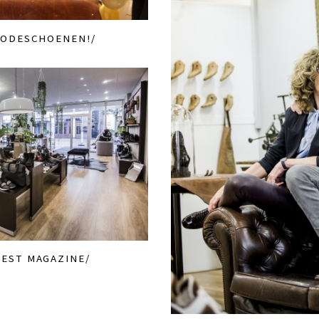
MODESCHOENEN!
EST MAGAZINE