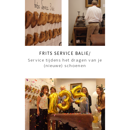
FRITS SERVICE BALIE
Service tijdens het dragen van je
(nieuwe) schoenen