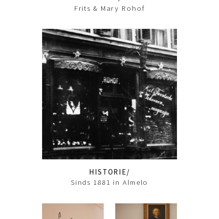
Frits & Mary Rohof
HISTORIE
Sinds 1881 in Almelo