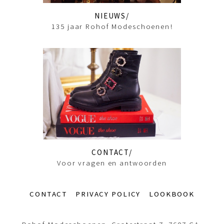
NIEUWS
135 jaar Rohof Modeschoenen!
CONTACT
Voor vragen en antwoorden
Footer-
CONTACT
PRIVACY POLICY
LOOKBOOK
menu